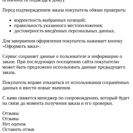
Перед подтверждением заказа покупатель обязан проверить:
корректность выбранных позиций;
правильность указанного местоположения;
достоверность введённых персональных данных.
Для завершения оформления покупатель нажимает кнопку
«Оформить заказ».
Сервис сохраняет данные о пользователе и информацию о
заказе. При последующих посещениях сайта покупателю
может быть предложено использовать данные предыдущего
заказа.
Покупатель вправе отказаться от использования сохранённых
данных и ввести новые значения.
С вами свяжется менеджер по сопровождению, который будет
на связи до момента получения заказа и его проверки.
Отзывы
Отзывы
Нет оценок
Оставить отзыв