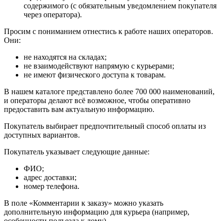
содержимого (с обязательным уведомлением покупателя
через оператора).
Просим с пониманием отнестись к работе наших операторов.
Они:
не находятся на складах;
не взаимодействуют напрямую с курьерами;
не имеют физического доступа к товарам.
В нашем каталоге представлено более 700 000 наименований,
и операторы делают всё возможное, чтобы оперативно
предоставить вам актуальную информацию.
Покупатель выбирает предпочтительный способ оплаты из
доступных вариантов.
Покупатель указывает следующие данные:
ФИО;
адрес доставки;
номер телефона.
В поле «Комментарии к заказу» можно указать
дополнительную информацию для курьера (например,
особенности подъезда к дому).