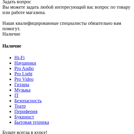
Задать вопрос
Вы можете задать любой интересующий вас вопрос по товару
или работе магазина.
Наши квалифицированные специалисты обязательно вам
помогут.
Наличие
Наличие
Hi-Fi
Наушники
Pro Audio
Pro Light
Pro Video
Гитары
Музыка
IT
Безопасность
Театр
Периферия
Букинист
Бытовая техника
Будьте всегда в курсе!