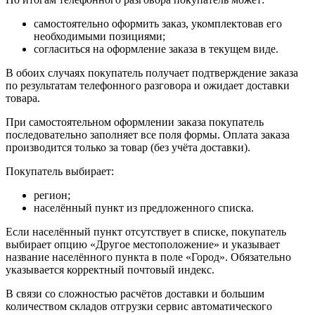
самостоятельно оформить заказ, укомплектовав его
необходимыми позициями;
согласиться на оформление заказа в текущем виде.
В обоих случаях покупатель получает подтверждение заказа
по результатам телефонного разговора и ожидает доставки
товара.
При самостоятельном оформлении заказа покупатель
последовательно заполняет все поля формы. Оплата заказа
производится только за товар (без учёта доставки).
Покупатель выбирает:
регион;
населённый пункт из предложенного списка.
Если населённый пункт отсутствует в списке, покупатель
выбирает опцию «Другое местоположение» и указывает
название населённого пункта в поле «Город». Обязательно
указывается корректный почтовый индекс.
В связи со сложностью расчётов доставки и большим
количеством складов отгрузки сервис автоматического