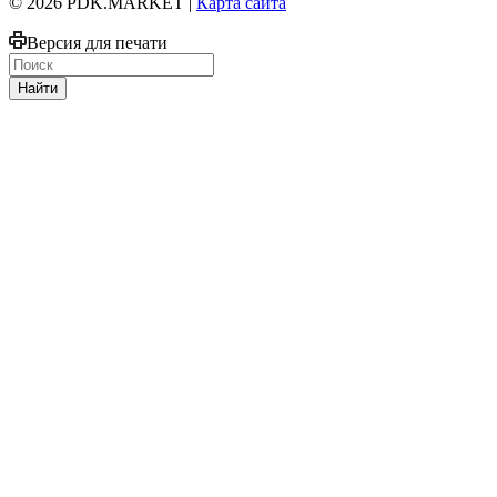
© 2026 PDK.MARKET |
Карта сайта
Версия для печати
Найти