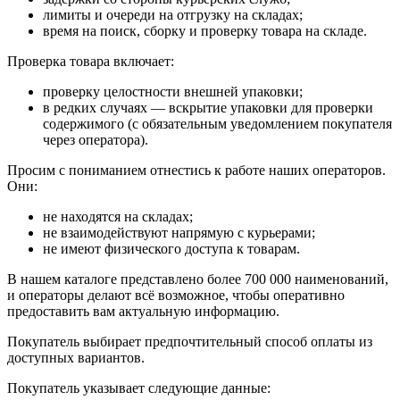
лимиты и очереди на отгрузку на складах;
время на поиск, сборку и проверку товара на складе.
Проверка товара включает:
проверку целостности внешней упаковки;
в редких случаях — вскрытие упаковки для проверки
содержимого (с обязательным уведомлением покупателя
через оператора).
Просим с пониманием отнестись к работе наших операторов.
Они:
не находятся на складах;
не взаимодействуют напрямую с курьерами;
не имеют физического доступа к товарам.
В нашем каталоге представлено более 700 000 наименований,
и операторы делают всё возможное, чтобы оперативно
предоставить вам актуальную информацию.
Покупатель выбирает предпочтительный способ оплаты из
доступных вариантов.
Покупатель указывает следующие данные: