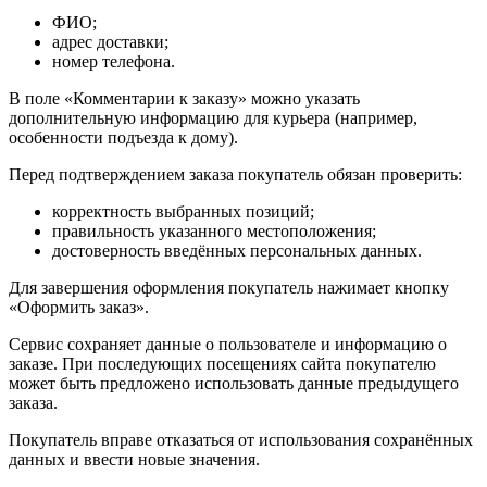
ФИО;
адрес доставки;
номер телефона.
В поле «Комментарии к заказу» можно указать
дополнительную информацию для курьера (например,
особенности подъезда к дому).
Перед подтверждением заказа покупатель обязан проверить:
корректность выбранных позиций;
правильность указанного местоположения;
достоверность введённых персональных данных.
Для завершения оформления покупатель нажимает кнопку
«Оформить заказ».
Сервис сохраняет данные о пользователе и информацию о
заказе. При последующих посещениях сайта покупателю
может быть предложено использовать данные предыдущего
заказа.
Покупатель вправе отказаться от использования сохранённых
данных и ввести новые значения.