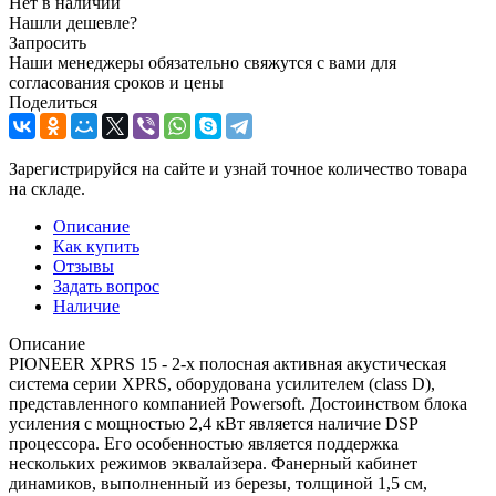
Нет в наличии
Нашли дешевле?
Запросить
Наши менеджеры обязательно свяжутся с вами для
согласования сроков и цены
Поделиться
Зарегистрируйся на сайте и узнай точное количество товара
на складе.
Описание
Как купить
Отзывы
Задать вопрос
Наличие
Описание
PIONEER XPRS 15 - 2-х полосная активная акустическая
система серии XPRS, оборудована усилителем (class D),
представленного компанией Powersoft. Достоинством блока
усиления с мощностью 2,4 кВт является наличие DSP
процессора. Его особенностью является поддержка
нескольких режимов эквалайзера. Фанерный кабинет
динамиков, выполненный из березы, толщиной 1,5 см,