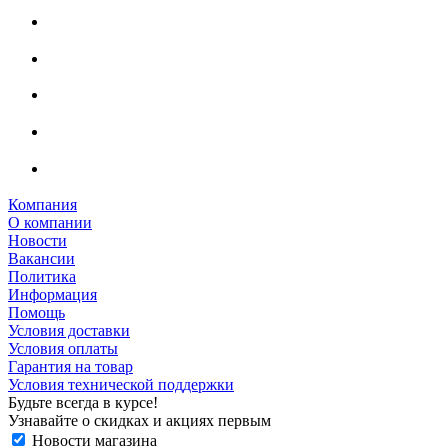
Компания
О компании
Новости
Вакансии
Политика
Информация
Помощь
Условия доставки
Условия оплаты
Гарантия на товар
Условия технической поддержки
Будьте всегда в курсе!
Узнавайте о скидках и акциях первым
Новости магазина