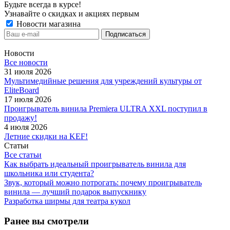
Будьте всегда в курсе!
Узнавайте о скидках и акциях первым
Новости магазина
Новости
Все новости
31 июля 2026
Мультимедийные решения для учреждений культуры от
EliteBoard
17 июля 2026
Проигрыватель винила Premiera ULTRA XXL поступил в
продажу!
4 июля 2026
Летние скидки на KEF!
Статьи
Все статьи
Как выбрать идеальный проигрыватель винила для
школьника или студента?
Звук, который можно потрогать: почему проигрыватель
винила — лучший подарок выпускнику
Разработка ширмы для театра кукол
Ранее вы смотрели