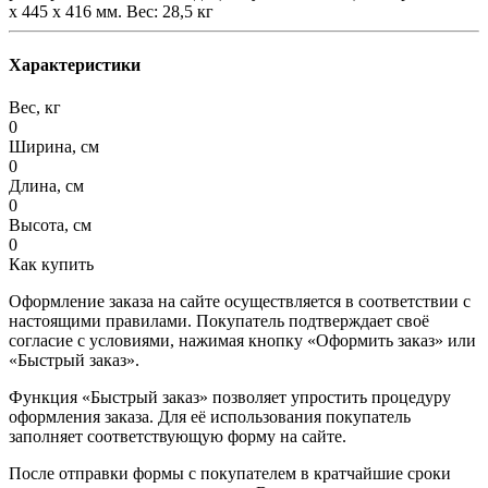
х 445 х 416 мм. Вес: 28,5 кг
Характеристики
Вес, кг
0
Ширина, см
0
Длина, см
0
Высота, см
0
Как купить
Оформление заказа на сайте осуществляется в соответствии с
настоящими правилами. Покупатель подтверждает своё
согласие с условиями, нажимая кнопку «Оформить заказ» или
«Быстрый заказ».
Функция «Быстрый заказ» позволяет упростить процедуру
оформления заказа. Для её использования покупатель
заполняет соответствующую форму на сайте.
После отправки формы с покупателем в кратчайшие сроки