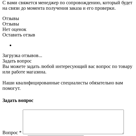
С вами свяжется менеджер по сопровождению, который будет
на связи до момента получения заказа и его проверки.
Отзывы
Отзывы
Нет оценок
Оставить отзыв
Загрузка отзывов...
Задать вопрос
Вы можете задать любой интересующий вас вопрос по товару
или работе магазина.
Наши квалифицированные специалисты обязательно вам
помогут.
Задать вопрос
Вопрос
*