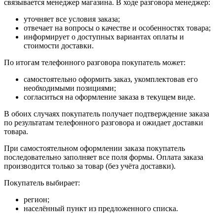
связывается менеджер магазина. В ходе разговора менеджер:
уточняет все условия заказа;
отвечает на вопросы о качестве и особенностях товара;
информирует о доступных вариантах оплаты и
стоимости доставки.
По итогам телефонного разговора покупатель может:
самостоятельно оформить заказ, укомплектовав его
необходимыми позициями;
согласиться на оформление заказа в текущем виде.
В обоих случаях покупатель получает подтверждение заказа
по результатам телефонного разговора и ожидает доставки
товара.
При самостоятельном оформлении заказа покупатель
последовательно заполняет все поля формы. Оплата заказа
производится только за товар (без учёта доставки).
Покупатель выбирает:
регион;
населённый пункт из предложенного списка.