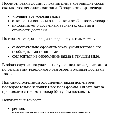
После отправки формы с покупателем в кратчайшие сроки
связывается менеджер магазина. В ходе разговора менеджер:
уточняет все условия заказа;
отвечает на вопросы о качестве и особенностях товара;
информирует о доступных вариантах оплаты и
стоимости доставки.
По итогам телефонного разговора покупатель может:
самостоятельно оформить заказ, укомплектовав его
необходимыми позициями;
согласиться на оформление заказа в текущем виде.
В обоих случаях покупатель получает подтверждение заказа
по результатам телефонного разговора и ожидает доставки
товара.
При самостоятельном оформлении заказа покупатель
последовательно заполняет все поля формы. Оплата заказа
производится только за товар (без учёта доставки).
Покупатель выбирает:
регион;