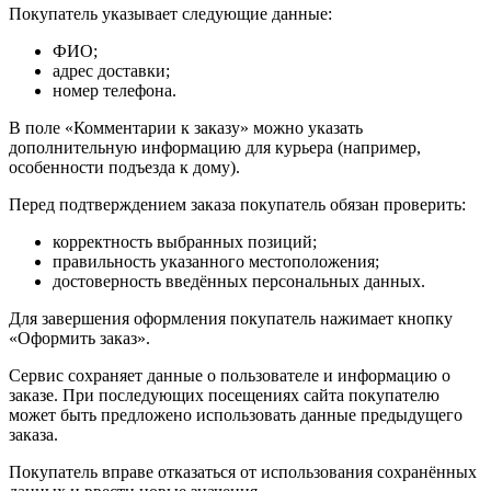
Покупатель указывает следующие данные:
ФИО;
адрес доставки;
номер телефона.
В поле «Комментарии к заказу» можно указать
дополнительную информацию для курьера (например,
особенности подъезда к дому).
Перед подтверждением заказа покупатель обязан проверить:
корректность выбранных позиций;
правильность указанного местоположения;
достоверность введённых персональных данных.
Для завершения оформления покупатель нажимает кнопку
«Оформить заказ».
Сервис сохраняет данные о пользователе и информацию о
заказе. При последующих посещениях сайта покупателю
может быть предложено использовать данные предыдущего
заказа.
Покупатель вправе отказаться от использования сохранённых