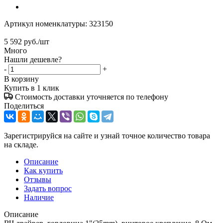
Артикул номенклатуры:
323150
5 592
руб.
/шт
Много
Нашли дешевле?
-
+
В корзину
Купить в 1 клик
Стоимость доставки уточняется по телефону
Поделиться
Зарегистрируйся на сайте и узнай точное количество товара
на складе.
Описание
Как купить
Отзывы
Задать вопрос
Наличие
Описание