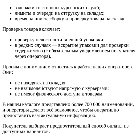
задержки со стороны курьерских служб;
лимиты и очереди на отгрузку на складах;
время на поиск, сборку и проверку товара на складе.
Проверка товара включает:
проверку целостности внешней упаковки;
в редких случаях — вскрытие упаковки для проверки
содержимого (с обязательным уведомлением покупателя
через оператора).
Просим с пониманием отнестись к работе наших операторов.
Они:
не находятся на складах;
не взаимодействуют напрямую с курьерами;
не имеют физического доступа к товарам.
В нашем каталоге представлено более 700 000 наименований,
и операторы делают всё возможное, чтобы оперативно
предоставить вам актуальную информацию.
Покупатель выбирает предпочтительный способ оплаты из
доступных вариантов.