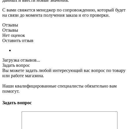
данных и ввести новые значения.
С вами свяжется менеджер по сопровождению, который будет
на связи до момента получения заказа и его проверки.
Отзывы
Отзывы
Нет оценок
Оставить отзыв
Загрузка отзывов...
Задать вопрос
Вы можете задать любой интересующий вас вопрос по товару
или работе магазина.
Наши квалифицированные специалисты обязательно вам
помогут.
Задать вопрос