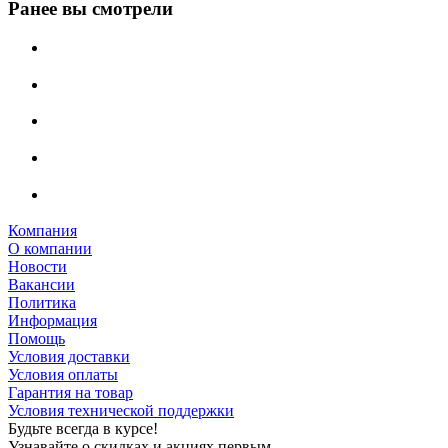
Ранее вы смотрели
Компания
О компании
Новости
Вакансии
Политика
Информация
Помощь
Условия доставки
Условия оплаты
Гарантия на товар
Условия технической поддержки
Будьте всегда в курсе!
Узнавайте о скидках и акциях первым