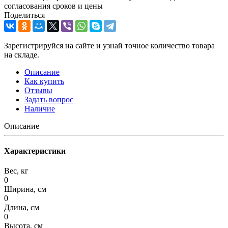
согласования сроков и цены
Поделиться
Зарегистрируйся на сайте и узнай точное количество товара
на складе.
Описание
Как купить
Отзывы
Задать вопрос
Наличие
Описание
Характеристики
Вес, кг
0
Ширина, см
0
Длина, см
0
Высота, см