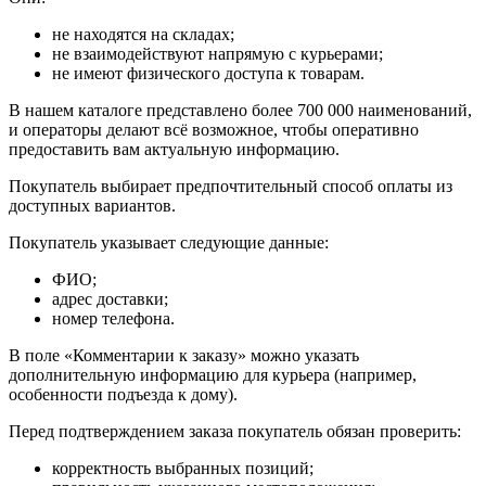
не находятся на складах;
не взаимодействуют напрямую с курьерами;
не имеют физического доступа к товарам.
В нашем каталоге представлено более 700 000 наименований,
и операторы делают всё возможное, чтобы оперативно
предоставить вам актуальную информацию.
Покупатель выбирает предпочтительный способ оплаты из
доступных вариантов.
Покупатель указывает следующие данные:
ФИО;
адрес доставки;
номер телефона.
В поле «Комментарии к заказу» можно указать
дополнительную информацию для курьера (например,
особенности подъезда к дому).
Перед подтверждением заказа покупатель обязан проверить:
корректность выбранных позиций;