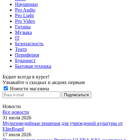
Наушники
Pro Audio
Pro Light
Pro Video
Гитары
Музыка
IT
Безопасность
Театр
Периферия
Букинист
Бытовая техника
Будьте всегда в курсе!
Узнавайте о скидках и акциях первым
Новости магазина
Новости
Все новости
31 июля 2026
Мультимедийные решения для учреждений культуры от
EliteBoard
17 июля 2026