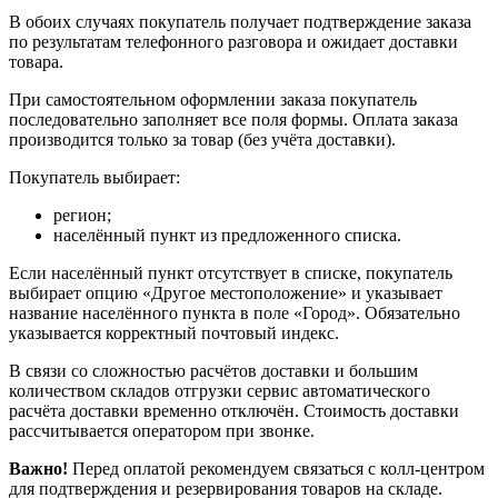
В обоих случаях покупатель получает подтверждение заказа
по результатам телефонного разговора и ожидает доставки
товара.
При самостоятельном оформлении заказа покупатель
последовательно заполняет все поля формы. Оплата заказа
производится только за товар (без учёта доставки).
Покупатель выбирает:
регион;
населённый пункт из предложенного списка.
Если населённый пункт отсутствует в списке, покупатель
выбирает опцию «Другое местоположение» и указывает
название населённого пункта в поле «Город». Обязательно
указывается корректный почтовый индекс.
В связи со сложностью расчётов доставки и большим
количеством складов отгрузки сервис автоматического
расчёта доставки временно отключён. Стоимость доставки
рассчитывается оператором при звонке.
Важно!
Перед оплатой рекомендуем связаться с колл‑центром
для подтверждения и резервирования товаров на складе.