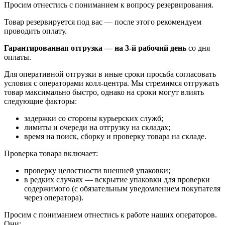
Просим отнестись с пониманием к вопросу резервирования.
Товар резервируется под вас — после этого рекомендуем
проводить оплату.
Гарантированная отгрузка — на 3‑й рабочий день
со дня
оплаты.
Для оперативной отгрузки в иные сроки просьба согласовать
условия с операторами колл‑центра. Мы стремимся отгружать
товар максимально быстро, однако на сроки могут влиять
следующие факторы:
задержки со стороны курьерских служб;
лимиты и очереди на отгрузку на складах;
время на поиск, сборку и проверку товара на складе.
Проверка товара включает:
проверку целостности внешней упаковки;
в редких случаях — вскрытие упаковки для проверки
содержимого (с обязательным уведомлением покупателя
через оператора).
Просим с пониманием отнестись к работе наших операторов.
Они: