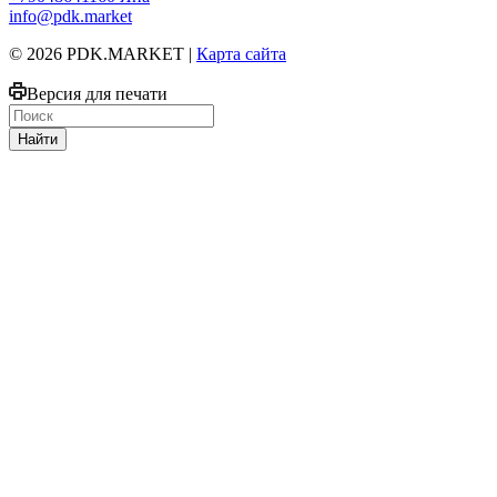
info@pdk.market
© 2026 PDK.MARKET |
Карта сайта
Версия для печати
Найти