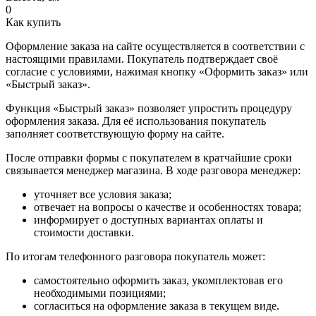
0
Как купить
Оформление заказа на сайте осуществляется в соответствии с
настоящими правилами. Покупатель подтверждает своё
согласие с условиями, нажимая кнопку «Оформить заказ» или
«Быстрый заказ».
Функция «Быстрый заказ» позволяет упростить процедуру
оформления заказа. Для её использования покупатель
заполняет соответствующую форму на сайте.
После отправки формы с покупателем в кратчайшие сроки
связывается менеджер магазина. В ходе разговора менеджер:
уточняет все условия заказа;
отвечает на вопросы о качестве и особенностях товара;
информирует о доступных вариантах оплаты и
стоимости доставки.
По итогам телефонного разговора покупатель может:
самостоятельно оформить заказ, укомплектовав его
необходимыми позициями;
согласиться на оформление заказа в текущем виде.