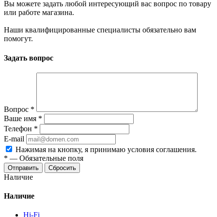
Вы можете задать любой интересующий вас вопрос по товару
или работе магазина.
Наши квалифицированные специалисты обязательно вам
помогут.
Задать вопрос
Вопрос
*
Ваше имя
*
Телефон
*
E-mail
Нажимая на кнопку, я принимаю условия соглашения.
*
—
Обязательные поля
Отправить
Сбросить
Наличие
Наличие
Hi-Fi