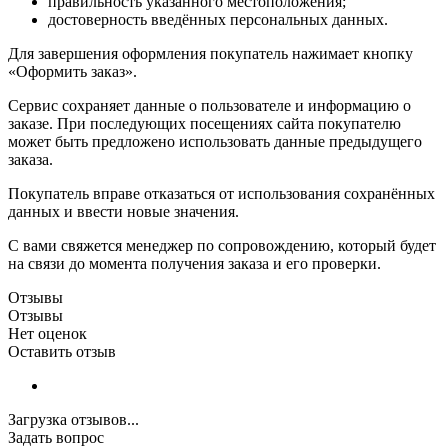
правильность указанного местоположения;
достоверность введённых персональных данных.
Для завершения оформления покупатель нажимает кнопку
«Оформить заказ».
Сервис сохраняет данные о пользователе и информацию о
заказе. При последующих посещениях сайта покупателю
может быть предложено использовать данные предыдущего
заказа.
Покупатель вправе отказаться от использования сохранённых
данных и ввести новые значения.
С вами свяжется менеджер по сопровождению, который будет
на связи до момента получения заказа и его проверки.
Отзывы
Отзывы
Нет оценок
Оставить отзыв
Загрузка отзывов...
Задать вопрос