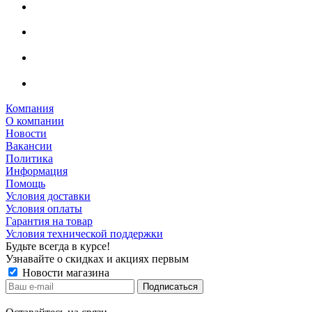
Компания
О компании
Новости
Вакансии
Политика
Информация
Помощь
Условия доставки
Условия оплаты
Гарантия на товар
Условия технической поддержки
Будьте всегда в курсе!
Узнавайте о скидках и акциях первым
Новости магазина