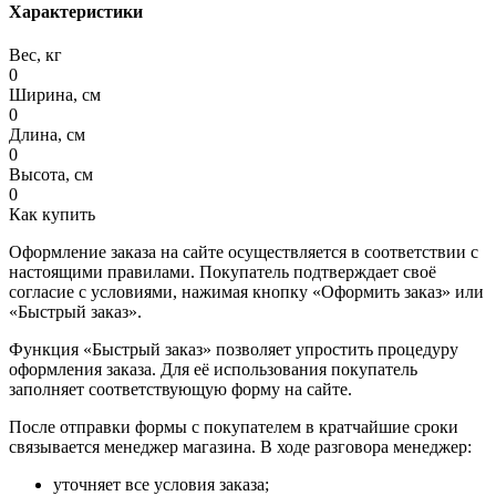
Характеристики
Вес, кг
0
Ширина, см
0
Длина, см
0
Высота, см
0
Как купить
Оформление заказа на сайте осуществляется в соответствии с
настоящими правилами. Покупатель подтверждает своё
согласие с условиями, нажимая кнопку «Оформить заказ» или
«Быстрый заказ».
Функция «Быстрый заказ» позволяет упростить процедуру
оформления заказа. Для её использования покупатель
заполняет соответствующую форму на сайте.
После отправки формы с покупателем в кратчайшие сроки
связывается менеджер магазина. В ходе разговора менеджер:
уточняет все условия заказа;