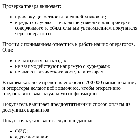
Проверка товара включает:
проверку целостности внешней упаковки;
в редких случаях — вскрытие упаковки для проверки
содержимого (с обязательным уведомлением покупателя
через оператора).
Просим с пониманием отнестись к работе наших операторов.
Они:
не находятся на складах;
не взаимодействуют напрямую с курьерами;
не имеют физического доступа к товарам.
В нашем каталоге представлено более 700 000 наименований,
и операторы делают всё возможное, чтобы оперативно
предоставить вам актуальную информацию.
Покупатель выбирает предпочтительный способ оплаты из
доступных вариантов.
Покупатель указывает следующие данные:
ФИО;
адрес доставки;