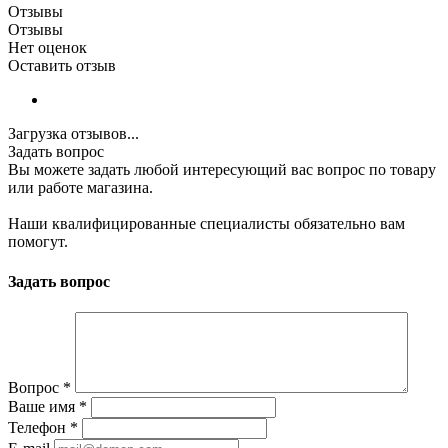
Отзывы
Отзывы
Нет оценок
Оставить отзыв
Загрузка отзывов...
Задать вопрос
Вы можете задать любой интересующий вас вопрос по товару
или работе магазина.
Наши квалифицированные специалисты обязательно вам
помогут.
Задать вопрос
Вопрос
*
Ваше имя
*
Телефон
*