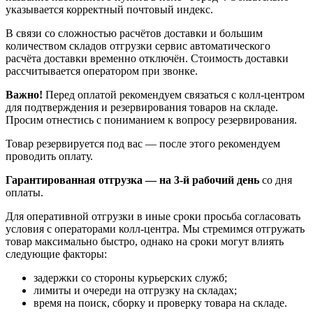
указывается корректный почтовый индекс.
В связи со сложностью расчётов доставки и большим
количеством складов отгрузки сервис автоматического
расчёта доставки временно отключён. Стоимость доставки
рассчитывается оператором при звонке.
Важно!
Перед оплатой рекомендуем связаться с колл‑центром
для подтверждения и резервирования товаров на складе.
Просим отнестись с пониманием к вопросу резервирования.
Товар резервируется под вас — после этого рекомендуем
проводить оплату.
Гарантированная отгрузка — на 3‑й рабочий день
со дня
оплаты.
Для оперативной отгрузки в иные сроки просьба согласовать
условия с операторами колл‑центра. Мы стремимся отгружать
товар максимально быстро, однако на сроки могут влиять
следующие факторы:
задержки со стороны курьерских служб;
лимиты и очереди на отгрузку на складах;
время на поиск, сборку и проверку товара на складе.