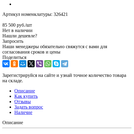
Артикул номенклатуры:
326421
85 500
руб.
/шт
Нет в наличии
Нашли дешевле?
Запросить
Наши менеджеры обязательно свяжутся с вами для
согласования сроков и цены
Поделиться
Зарегистрируйся на сайте и узнай точное количество товара
на складе.
Описание
Как купить
Отзывы
Задать вопрос
Наличие
Описание