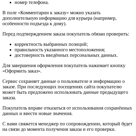
номер телефона.
В поле «Комментарии к заказу» можно указать
дополнительную информацию для курьера (например,
особенности подъезда к дому).
Перед подтверждением заказа покупатель обязан проверить:
корректность выбранных позиций;
правильность указанного местоположения;
достоверность введённых персональных данных.
Для завершения оформления покупатель нажимает кнопку
«Оформить заказ».
Сервис сохраняет данные о пользователе и информацию о
заказе. При последующих посещениях сайта покупателю
может быть предложено использовать данные предыдущего
заказа.
Покупатель вправе отказаться от использования сохранённых
данных и ввести новые значения.
С вами свяжется менеджер по сопровождению, который будет
на связи до момента получения заказа и его проверки.