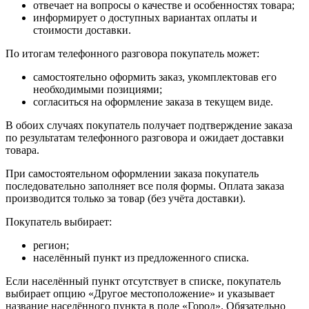
отвечает на вопросы о качестве и особенностях товара;
информирует о доступных вариантах оплаты и
стоимости доставки.
По итогам телефонного разговора покупатель может:
самостоятельно оформить заказ, укомплектовав его
необходимыми позициями;
согласиться на оформление заказа в текущем виде.
В обоих случаях покупатель получает подтверждение заказа
по результатам телефонного разговора и ожидает доставки
товара.
При самостоятельном оформлении заказа покупатель
последовательно заполняет все поля формы. Оплата заказа
производится только за товар (без учёта доставки).
Покупатель выбирает:
регион;
населённый пункт из предложенного списка.
Если населённый пункт отсутствует в списке, покупатель
выбирает опцию «Другое местоположение» и указывает
название населённого пункта в поле «Город». Обязательно