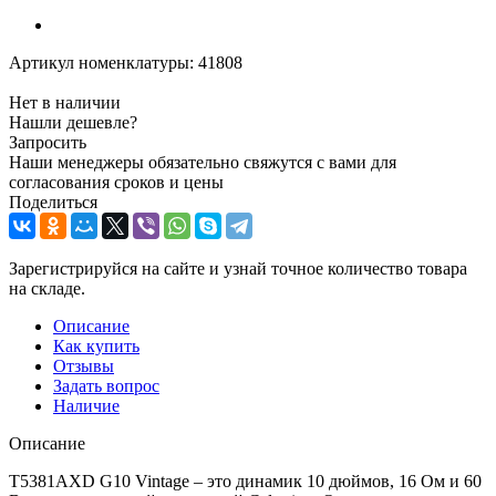
Артикул номенклатуры:
41808
Нет в наличии
Нашли дешевле?
Запросить
Наши менеджеры обязательно свяжутся с вами для
согласования сроков и цены
Поделиться
Зарегистрируйся на сайте и узнай точное количество товара
на складе.
Описание
Как купить
Отзывы
Задать вопрос
Наличие
Описание
T5381AXD G10 Vintage – это динамик 10 дюймов, 16 Ом и 60