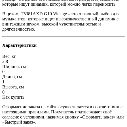
которые ищут динамик, который можно легко переносить.
В целом, T5381AXD G10 Vintage – это отличный выбор для
музыкантов, которые ищут высококачественный динамик с
винтажным звуком, высокой чувствительностью и
долговечностью.
Характеристики
Вес, кг
2.8
Ширина, см
0
Длина, см
1
Высота, см
0
Как купить
Оформление заказа на сайте осуществляется в соответствии с
настоящими правилами. Покупатель подтверждает своё
согласие с условиями, нажимая кнопку «Оформить заказ» или
«Быстрый заказ».