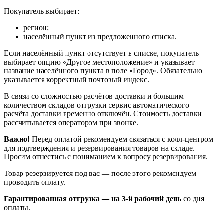
Покупатель выбирает:
регион;
населённый пункт из предложенного списка.
Если населённый пункт отсутствует в списке, покупатель
выбирает опцию «Другое местоположение» и указывает
название населённого пункта в поле «Город». Обязательно
указывается корректный почтовый индекс.
В связи со сложностью расчётов доставки и большим
количеством складов отгрузки сервис автоматического
расчёта доставки временно отключён. Стоимость доставки
рассчитывается оператором при звонке.
Важно!
Перед оплатой рекомендуем связаться с колл‑центром
для подтверждения и резервирования товаров на складе.
Просим отнестись с пониманием к вопросу резервирования.
Товар резервируется под вас — после этого рекомендуем
проводить оплату.
Гарантированная отгрузка — на 3‑й рабочий день
со дня
оплаты.