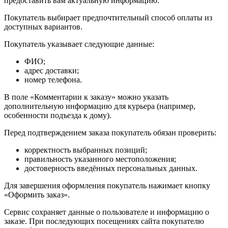
предоставить вам актуальную информацию.
Покупатель выбирает предпочтительный способ оплаты из
доступных вариантов.
Покупатель указывает следующие данные:
ФИО;
адрес доставки;
номер телефона.
В поле «Комментарии к заказу» можно указать
дополнительную информацию для курьера (например,
особенности подъезда к дому).
Перед подтверждением заказа покупатель обязан проверить:
корректность выбранных позиций;
правильность указанного местоположения;
достоверность введённых персональных данных.
Для завершения оформления покупатель нажимает кнопку
«Оформить заказ».
Сервис сохраняет данные о пользователе и информацию о
заказе. При последующих посещениях сайта покупателю