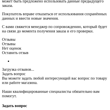
может быть предложено использовать данные предыдущего
заказа.
Покупатель вправе отказаться от использования сохранённых
данных и ввести новые значения.
С вами свяжется менеджер по сопровождению, который будет
на связи до момента получения заказа и его проверки.
Отзывы
Отзывы
Нет оценок
Оставить отзыв
Загрузка отзывов...
Задать вопрос
Вы можете задать любой интересующий вас вопрос по товару
или работе магазина.
Наши квалифицированные специалисты обязательно вам
помогут.
Задать вопрос