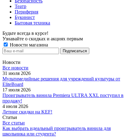
Безопасность
Театр
Периферия
Букинист
Бытовая техника
Будьте всегда в курсе!
Узнавайте о скидках и акциях первым
Новости магазина
Новости
Все новости
31 июля 2026
Мультимедийные решения для учреждений культуры от
EliteBoard
17 июля 2026
Проигрыватель винила Premiera ULTRA XXL поступил в
продажу!
4 июля 2026
Летние скидки на KEF!
Статьи
Все статьи
Как выбрать идеальный проигрыватель винила для
школьника или студента?