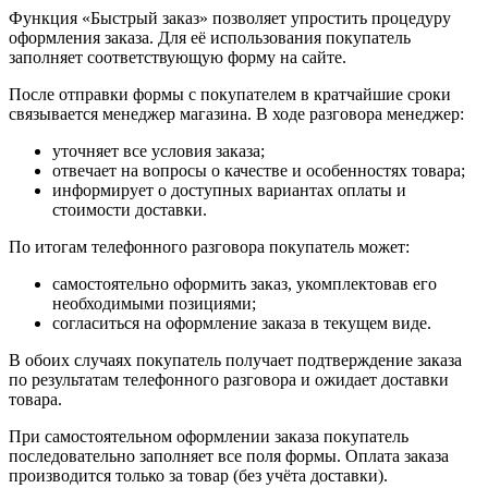
Функция «Быстрый заказ» позволяет упростить процедуру
оформления заказа. Для её использования покупатель
заполняет соответствующую форму на сайте.
После отправки формы с покупателем в кратчайшие сроки
связывается менеджер магазина. В ходе разговора менеджер:
уточняет все условия заказа;
отвечает на вопросы о качестве и особенностях товара;
информирует о доступных вариантах оплаты и
стоимости доставки.
По итогам телефонного разговора покупатель может:
самостоятельно оформить заказ, укомплектовав его
необходимыми позициями;
согласиться на оформление заказа в текущем виде.
В обоих случаях покупатель получает подтверждение заказа
по результатам телефонного разговора и ожидает доставки
товара.
При самостоятельном оформлении заказа покупатель
последовательно заполняет все поля формы. Оплата заказа
производится только за товар (без учёта доставки).