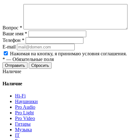
Вопрос
*
Ваше имя
*
Телефон
*
E-mail
Нажимая на кнопку, я принимаю условия соглашения.
*
—
Обязательные поля
Отправить
Сбросить
Наличие
Наличие
Hi-Fi
Наушники
Pro Audio
Pro Light
Pro Video
Гитары
Музыка
IT