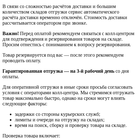
В связи со сложностью расчётов доставки и большим
количеством складов отгрузки сервис автоматического
расчёта доставки временно отключён. Стоимость доставки
рассчитывается оператором при звонке.
Важно!
Перед оплатой рекомендуем связаться с колл‑центром
для подтверждения и резервирования товаров на складе.
Просим отнестись с пониманием к вопросу резервирования.
Товар резервируется под вас — после этого рекомендуем
проводить оплату.
Гарантированная отгрузка — на 3‑й рабочий день
со дня
оплаты.
Для оперативной отгрузки в иные сроки просьба согласовать
условия с операторами колл‑центра. Мы стремимся отгружать
товар максимально быстро, однако на сроки могут влиять
следующие факторы:
задержки со стороны курьерских служб;
лимиты и очереди на отгрузку на складах;
время на поиск, сборку и проверку товара на складе.
Проверка товара включает: