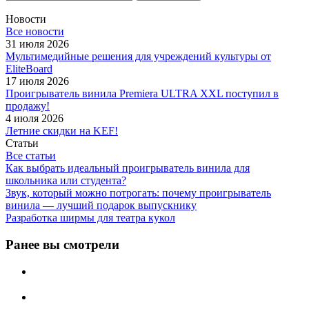
Новости
Все новости
31 июля 2026
Мультимедийные решения для учреждений культуры от
EliteBoard
17 июля 2026
Проигрыватель винила Premiera ULTRA XXL поступил в
продажу!
4 июля 2026
Летние скидки на KEF!
Статьи
Все статьи
Как выбрать идеальный проигрыватель винила для
школьника или студента?
Звук, который можно потрогать: почему проигрыватель
винила — лучший подарок выпускнику
Разработка ширмы для театра кукол
Ранее вы смотрели