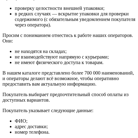
проверку целостности внешней упаковки;
в редких случаях — вскрытие упаковки для проверки
содержимого (с обязательным уведомлением покупателя
через оператора).
Просим с пониманием отнестись к работе наших операторов.
Они:
не находятся на складах;
не взаимодействуют напрямую с курьерами;
не имеют физического доступа к товарам.
В нашем каталоге представлено более 700 000 наименований,
и операторы делают всё возможное, чтобы оперативно
предоставить вам актуальную информацию.
Покупатель выбирает предпочтительный способ оплаты из
доступных вариантов.
Покупатель указывает следующие данные:
ФИО;
адрес доставки;
номер телефона.