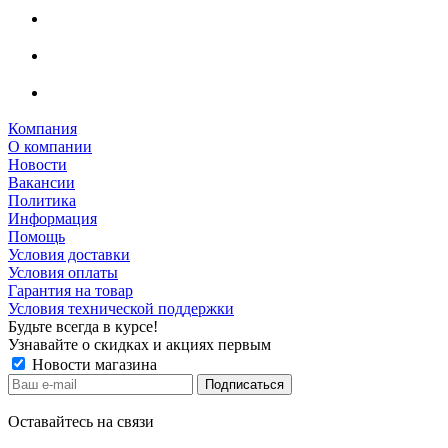
Компания
О компании
Новости
Вакансии
Политика
Информация
Помощь
Условия доставки
Условия оплаты
Гарантия на товар
Условия технической поддержки
Будьте всегда в курсе!
Узнавайте о скидках и акциях первым
Новости магазина
Оставайтесь на связи