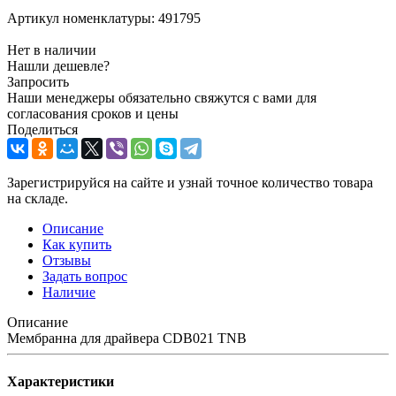
Артикул номенклатуры:
491795
Нет в наличии
Нашли дешевле?
Запросить
Наши менеджеры обязательно свяжутся с вами для
согласования сроков и цены
Поделиться
Зарегистрируйся на сайте и узнай точное количество товара
на складе.
Описание
Как купить
Отзывы
Задать вопрос
Наличие
Описание
Мембранна для драйвера CDB021 TNB
Характеристики