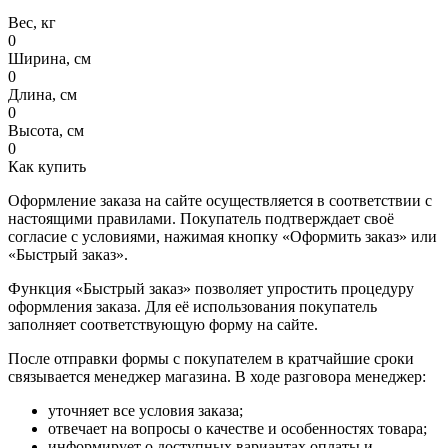
Вес, кг
0
Ширина, см
0
Длина, см
0
Высота, см
0
Как купить
Оформление заказа на сайте осуществляется в соответствии с
настоящими правилами. Покупатель подтверждает своё
согласие с условиями, нажимая кнопку «Оформить заказ» или
«Быстрый заказ».
Функция «Быстрый заказ» позволяет упростить процедуру
оформления заказа. Для её использования покупатель
заполняет соответствующую форму на сайте.
После отправки формы с покупателем в кратчайшие сроки
связывается менеджер магазина. В ходе разговора менеджер:
уточняет все условия заказа;
отвечает на вопросы о качестве и особенностях товара;
информирует о доступных вариантах оплаты и