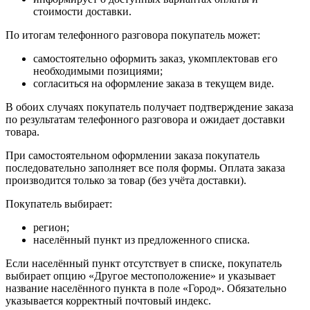
стоимости доставки.
По итогам телефонного разговора покупатель может:
самостоятельно оформить заказ, укомплектовав его
необходимыми позициями;
согласиться на оформление заказа в текущем виде.
В обоих случаях покупатель получает подтверждение заказа
по результатам телефонного разговора и ожидает доставки
товара.
При самостоятельном оформлении заказа покупатель
последовательно заполняет все поля формы. Оплата заказа
производится только за товар (без учёта доставки).
Покупатель выбирает:
регион;
населённый пункт из предложенного списка.
Если населённый пункт отсутствует в списке, покупатель
выбирает опцию «Другое местоположение» и указывает
название населённого пункта в поле «Город». Обязательно
указывается корректный почтовый индекс.