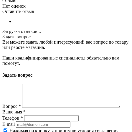
Отзывы
Нет оценок
Оставить отзыв
Загрузка отзывов...
Задать вопрос
Вы можете задать любой интересующий вас вопрос по товару
или работе магазина.
Наши квалифицированные специалисты обязательно вам
помогут.
Задать вопрос
Вопрос
*
Ваше имя
*
Телефон
*
E-mail
Нажимая на кнопку, я принимаю условия соглашения.