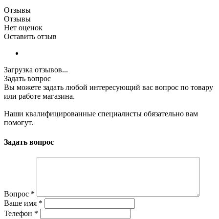
Отзывы
Отзывы
Нет оценок
Оставить отзыв
Загрузка отзывов...
Задать вопрос
Вы можете задать любой интересующий вас вопрос по товару
или работе магазина.
Наши квалифицированные специалисты обязательно вам
помогут.
Задать вопрос
Вопрос
*
Ваше имя
*
Телефон
*