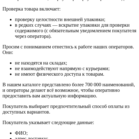
Проверка товара включает:
проверку целостности внешней упаковки;
в редких случаях — вскрытие упаковки для проверки
содержимого (с обязательным уведомлением покупателя
через оператора).
Просим с пониманием отнестись к работе наших операторов.
Они:
не находятся на складах;
не взаимодействуют напрямую с курьерами;
не имеют физического доступа к товарам.
В нашем каталоге представлено более 700 000 наименований,
и операторы делают всё возможное, чтобы оперативно
предоставить вам актуальную информацию.
Покупатель выбирает предпочтительный способ оплаты из
доступных вариантов.
Покупатель указывает следующие данные:
ФИО;
адрес доставки;