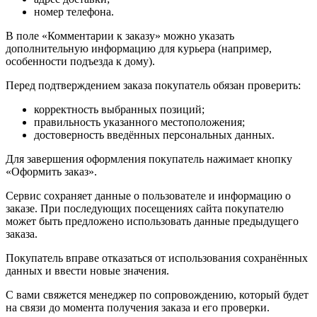
номер телефона.
В поле «Комментарии к заказу» можно указать
дополнительную информацию для курьера (например,
особенности подъезда к дому).
Перед подтверждением заказа покупатель обязан проверить:
корректность выбранных позиций;
правильность указанного местоположения;
достоверность введённых персональных данных.
Для завершения оформления покупатель нажимает кнопку
«Оформить заказ».
Сервис сохраняет данные о пользователе и информацию о
заказе. При последующих посещениях сайта покупателю
может быть предложено использовать данные предыдущего
заказа.
Покупатель вправе отказаться от использования сохранённых
данных и ввести новые значения.
С вами свяжется менеджер по сопровождению, который будет
на связи до момента получения заказа и его проверки.