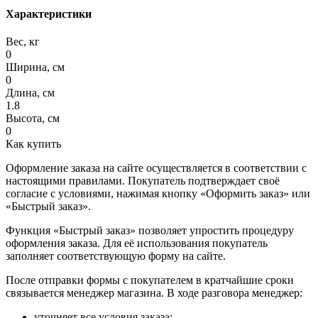
Характеристики
Вес, кг
0
Ширина, см
0
Длина, см
1.8
Высота, см
0
Как купить
Оформление заказа на сайте осуществляется в соответствии с
настоящими правилами. Покупатель подтверждает своё
согласие с условиями, нажимая кнопку «Оформить заказ» или
«Быстрый заказ».
Функция «Быстрый заказ» позволяет упростить процедуру
оформления заказа. Для её использования покупатель
заполняет соответствующую форму на сайте.
После отправки формы с покупателем в кратчайшие сроки
связывается менеджер магазина. В ходе разговора менеджер:
уточняет все условия заказа;