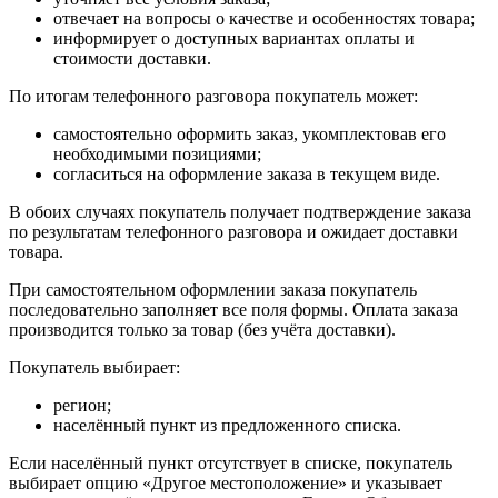
отвечает на вопросы о качестве и особенностях товара;
информирует о доступных вариантах оплаты и
стоимости доставки.
По итогам телефонного разговора покупатель может:
самостоятельно оформить заказ, укомплектовав его
необходимыми позициями;
согласиться на оформление заказа в текущем виде.
В обоих случаях покупатель получает подтверждение заказа
по результатам телефонного разговора и ожидает доставки
товара.
При самостоятельном оформлении заказа покупатель
последовательно заполняет все поля формы. Оплата заказа
производится только за товар (без учёта доставки).
Покупатель выбирает:
регион;
населённый пункт из предложенного списка.
Если населённый пункт отсутствует в списке, покупатель
выбирает опцию «Другое местоположение» и указывает