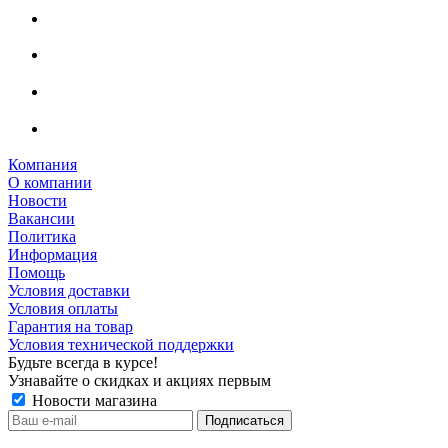
Компания
О компании
Новости
Вакансии
Политика
Информация
Помощь
Условия доставки
Условия оплаты
Гарантия на товар
Условия технической поддержки
Будьте всегда в курсе!
Узнавайте о скидках и акциях первым
Новости магазина