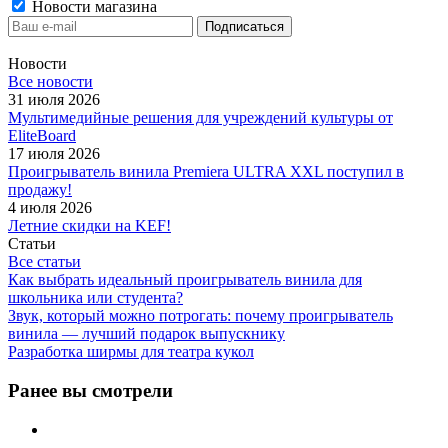
Новости магазина
Новости
Все новости
31 июля 2026
Мультимедийные решения для учреждений культуры от
EliteBoard
17 июля 2026
Проигрыватель винила Premiera ULTRA XXL поступил в
продажу!
4 июля 2026
Летние скидки на KEF!
Статьи
Все статьи
Как выбрать идеальный проигрыватель винила для
школьника или студента?
Звук, который можно потрогать: почему проигрыватель
винила — лучший подарок выпускнику
Разработка ширмы для театра кукол
Ранее вы смотрели