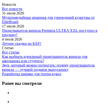
Новости
Все новости
31 июля 2026
Мультимедийные решения для учреждений культуры от
EliteBoard
17 июля 2026
Проигрыватель винила Premiera ULTRA XXL поступил в
продажу!
4 июля 2026
Летние скидки на KEF!
Статьи
Все статьи
Как выбрать идеальный проигрыватель винила для
школьника или студента?
Звук, который можно потрогать: почему проигрыватель
винила — лучший подарок выпускнику
Разработка ширмы для театра кукол
Ранее вы смотрели