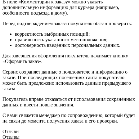
В поле «Комментарии к заказу» можно указать
дополнительную информацию для курьера (например,
особенности подъезда к дому).
Перед подтверждением заказа покупатель обязан проверить:
корректность выбранных позиций;
правильность указанного местоположения;
достоверность введённых персональных данных.
Для завершения оформления покупатель нажимает кнопку
«Оформить заказ».
Сервис сохраняет данные о пользователе и информацию о
заказе. При последующих посещениях сайта покупателю
может быть предложено использовать данные предыдущего
заказа.
Покупатель вправе отказаться от использования сохранённых
данных и ввести новые значения.
С вами свяжется менеджер по сопровождению, который будет
на связи до момента получения заказа и его проверки.
Отзывы
Отзывы