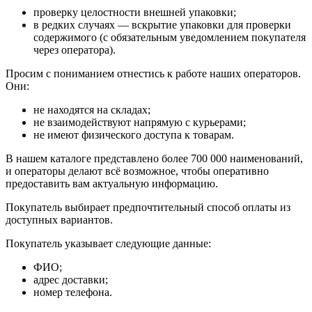
проверку целостности внешней упаковки;
в редких случаях — вскрытие упаковки для проверки
содержимого (с обязательным уведомлением покупателя
через оператора).
Просим с пониманием отнестись к работе наших операторов.
Они:
не находятся на складах;
не взаимодействуют напрямую с курьерами;
не имеют физического доступа к товарам.
В нашем каталоге представлено более 700 000 наименований,
и операторы делают всё возможное, чтобы оперативно
предоставить вам актуальную информацию.
Покупатель выбирает предпочтительный способ оплаты из
доступных вариантов.
Покупатель указывает следующие данные:
ФИО;
адрес доставки;
номер телефона.