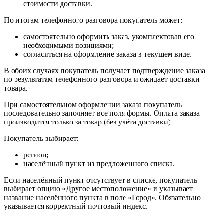
стоимости доставки.
По итогам телефонного разговора покупатель может:
самостоятельно оформить заказ, укомплектовав его
необходимыми позициями;
согласиться на оформление заказа в текущем виде.
В обоих случаях покупатель получает подтверждение заказа
по результатам телефонного разговора и ожидает доставки
товара.
При самостоятельном оформлении заказа покупатель
последовательно заполняет все поля формы. Оплата заказа
производится только за товар (без учёта доставки).
Покупатель выбирает:
регион;
населённый пункт из предложенного списка.
Если населённый пункт отсутствует в списке, покупатель
выбирает опцию «Другое местоположение» и указывает
название населённого пункта в поле «Город». Обязательно
указывается корректный почтовый индекс.