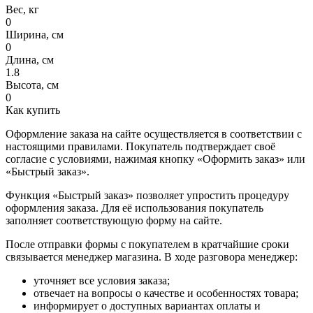
Вес, кг
0
Ширина, см
0
Длина, см
1.8
Высота, см
0
Как купить
Оформление заказа на сайте осуществляется в соответствии с
настоящими правилами. Покупатель подтверждает своё
согласие с условиями, нажимая кнопку «Оформить заказ» или
«Быстрый заказ».
Функция «Быстрый заказ» позволяет упростить процедуру
оформления заказа. Для её использования покупатель
заполняет соответствующую форму на сайте.
После отправки формы с покупателем в кратчайшие сроки
связывается менеджер магазина. В ходе разговора менеджер:
уточняет все условия заказа;
отвечает на вопросы о качестве и особенностях товара;
информирует о доступных вариантах оплаты и