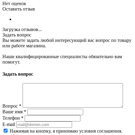
Нет оценок
Оставить отзыв
Загрузка отзывов...
Задать вопрос
Вы можете задать любой интересующий вас вопрос по товару
или работе магазина.
Наши квалифицированные специалисты обязательно вам
помогут.
Задать вопрос
Вопрос
*
Ваше имя
*
Телефон
*
E-mail
Нажимая на кнопку, я принимаю условия соглашения.