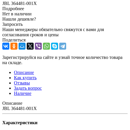
JBL 364481-001X
Подробнее
Нет в наличии
Нашли дешевле?
Запросить
Наши менеджеры обязательно свяжутся с вами для
согласования сроков и цены
Поделиться
Зарегистрируйся на сайте и узнай точное количество товара
на складе.
Описание
Как купить
Отзывы
Задать вопрос
Наличие
Описание
JBL 364481-001X
Характеристики