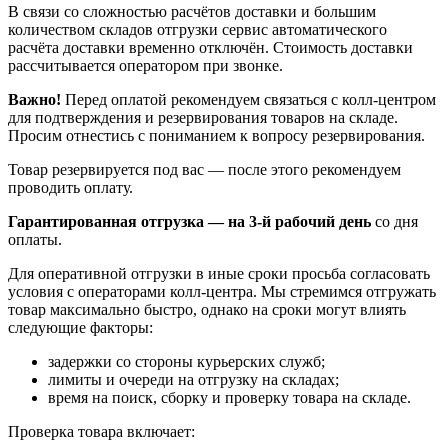
В связи со сложностью расчётов доставки и большим
количеством складов отгрузки сервис автоматического
расчёта доставки временно отключён. Стоимость доставки
рассчитывается оператором при звонке.
Важно!
Перед оплатой рекомендуем связаться с колл‑центром
для подтверждения и резервирования товаров на складе.
Просим отнестись с пониманием к вопросу резервирования.
Товар резервируется под вас — после этого рекомендуем
проводить оплату.
Гарантированная отгрузка — на 3‑й рабочий день
со дня
оплаты.
Для оперативной отгрузки в иные сроки просьба согласовать
условия с операторами колл‑центра. Мы стремимся отгружать
товар максимально быстро, однако на сроки могут влиять
следующие факторы:
задержки со стороны курьерских служб;
лимиты и очереди на отгрузку на складах;
время на поиск, сборку и проверку товара на складе.
Проверка товара включает: