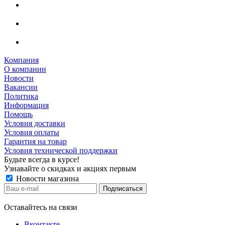
Компания
О компании
Новости
Вакансии
Политика
Информация
Помощь
Условия доставки
Условия оплаты
Гарантия на товар
Условия технической поддержки
Будьте всегда в курсе!
Узнавайте о скидках и акциях первым
Новости магазина
Оставайтесь на связи
Вконтакте