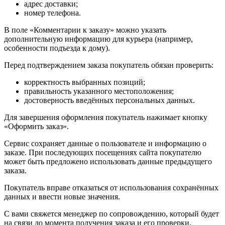
адрес доставки;
номер телефона.
В поле «Комментарии к заказу» можно указать
дополнительную информацию для курьера (например,
особенности подъезда к дому).
Перед подтверждением заказа покупатель обязан проверить:
корректность выбранных позиций;
правильность указанного местоположения;
достоверность введённых персональных данных.
Для завершения оформления покупатель нажимает кнопку
«Оформить заказ».
Сервис сохраняет данные о пользователе и информацию о
заказе. При последующих посещениях сайта покупателю
может быть предложено использовать данные предыдущего
заказа.
Покупатель вправе отказаться от использования сохранённых
данных и ввести новые значения.
С вами свяжется менеджер по сопровождению, который будет
на связи до момента получения заказа и его проверки.