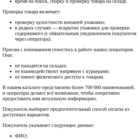
время на поиск, сборку и проверку товара на складе.
Проверка товара включает:
проверку целостности внешней упаковки;
в редких случаях — вскрытие упаковки для проверки
содержимого (с обязательным уведомлением покупателя
через оператора).
Просим с пониманием отнестись к работе наших операторов.
Они:
не находятся на складах;
не взаимодействуют напрямую с курьерами;
не имеют физического доступа к товарам.
В нашем каталоге представлено более 700 000 наименований,
и операторы делают всё возможное, чтобы оперативно
предоставить вам актуальную информацию.
Покупатель выбирает предпочтительный способ оплаты из
доступных вариантов.
Покупатель указывает следующие данные:
ФИО;