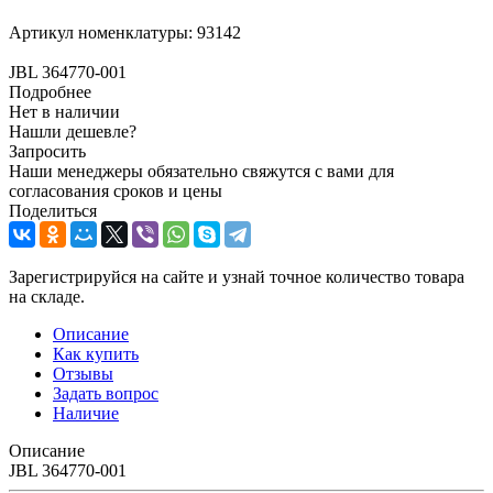
Артикул номенклатуры:
93142
JBL 364770-001
Подробнее
Нет в наличии
Нашли дешевле?
Запросить
Наши менеджеры обязательно свяжутся с вами для
согласования сроков и цены
Поделиться
Зарегистрируйся на сайте и узнай точное количество товара
на складе.
Описание
Как купить
Отзывы
Задать вопрос
Наличие
Описание
JBL 364770-001