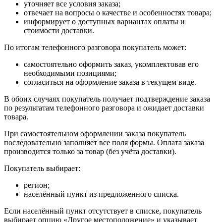
уточняет все условия заказа;
отвечает на вопросы о качестве и особенностях товара;
информирует о доступных вариантах оплаты и
стоимости доставки.
По итогам телефонного разговора покупатель может:
самостоятельно оформить заказ, укомплектовав его
необходимыми позициями;
согласиться на оформление заказа в текущем виде.
В обоих случаях покупатель получает подтверждение заказа
по результатам телефонного разговора и ожидает доставки
товара.
При самостоятельном оформлении заказа покупатель
последовательно заполняет все поля формы. Оплата заказа
производится только за товар (без учёта доставки).
Покупатель выбирает:
регион;
населённый пункт из предложенного списка.
Если населённый пункт отсутствует в списке, покупатель
выбирает опцию «Другое местоположение» и указывает