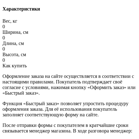
Характеристики
Вес, кг
0
Ширина, см
0
Длина, см
0
Высота, см
0
Как купить
Оформление заказа на сайте осуществляется в соответствии с
настоящими правилами. Покупатель подтверждает своё
согласие с условиями, нажимая кнопку «Оформить заказ» или
«Быстрый заказ».
Функция «Быстрый заказ» позволяет упростить процедуру
оформления заказа. Для её использования покупатель
заполняет соответствующую форму на сайте.
После отправки формы с покупателем в кратчайшие сроки
связывается менеджер магазина. В ходе разговора менеджер: