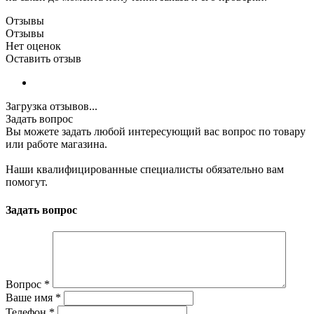
Отзывы
Отзывы
Нет оценок
Оставить отзыв
Загрузка отзывов...
Задать вопрос
Вы можете задать любой интересующий вас вопрос по товару
или работе магазина.
Наши квалифицированные специалисты обязательно вам
помогут.
Задать вопрос
Вопрос
*
Ваше имя
*
Телефон
*