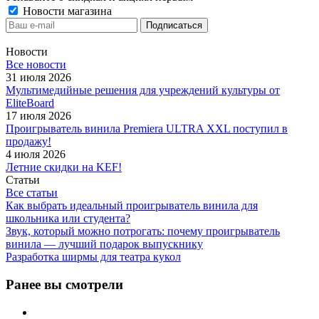
Новости магазина
Новости
Все новости
31 июля 2026
Мультимедийные решения для учреждений культуры от
EliteBoard
17 июля 2026
Проигрыватель винила Premiera ULTRA XXL поступил в
продажу!
4 июля 2026
Летние скидки на KEF!
Статьи
Все статьи
Как выбрать идеальный проигрыватель винила для
школьника или студента?
Звук, который можно потрогать: почему проигрыватель
винила — лучший подарок выпускнику
Разработка ширмы для театра кукол
Ранее вы смотрели