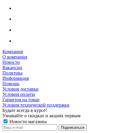
Компания
О компании
Новости
Вакансии
Политика
Информация
Помощь
Условия доставки
Условия оплаты
Гарантия на товар
Условия технической поддержки
Будьте всегда в курсе!
Узнавайте о скидках и акциях первым
Новости магазина