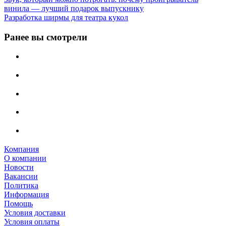
винила — лучший подарок выпускнику
Разработка ширмы для театра кукол
Ранее вы смотрели
Компания
О компании
Новости
Вакансии
Политика
Информация
Помощь
Условия доставки
Условия оплаты