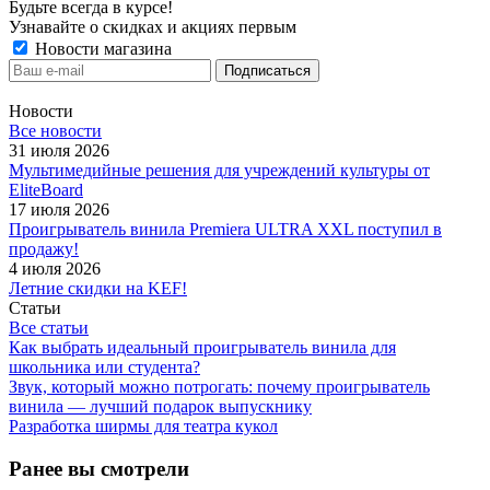
Будьте всегда в курсе!
Узнавайте о скидках и акциях первым
Новости магазина
Новости
Все новости
31 июля 2026
Мультимедийные решения для учреждений культуры от
EliteBoard
17 июля 2026
Проигрыватель винила Premiera ULTRA XXL поступил в
продажу!
4 июля 2026
Летние скидки на KEF!
Статьи
Все статьи
Как выбрать идеальный проигрыватель винила для
школьника или студента?
Звук, который можно потрогать: почему проигрыватель
винила — лучший подарок выпускнику
Разработка ширмы для театра кукол
Ранее вы смотрели