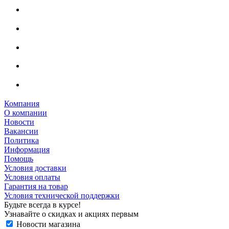
Компания
О компании
Новости
Вакансии
Политика
Информация
Помощь
Условия доставки
Условия оплаты
Гарантия на товар
Условия технической поддержки
Будьте всегда в курсе!
Узнавайте о скидках и акциях первым
Новости магазина