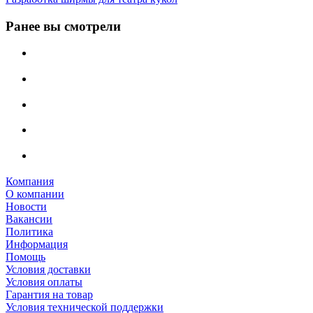
Ранее вы смотрели
Компания
О компании
Новости
Вакансии
Политика
Информация
Помощь
Условия доставки
Условия оплаты
Гарантия на товар
Условия технической поддержки