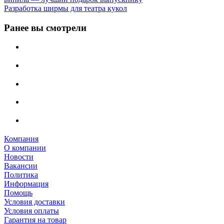
Разработка ширмы для театра кукол
Ранее вы смотрели
Компания
О компании
Новости
Вакансии
Политика
Информация
Помощь
Условия доставки
Условия оплаты
Гарантия на товар