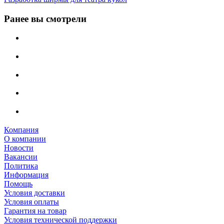
Ранее вы смотрели
Компания
О компании
Новости
Вакансии
Политика
Информация
Помощь
Условия доставки
Условия оплаты
Гарантия на товар
Условия технической поддержки