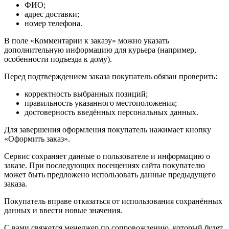
ФИО;
адрес доставки;
номер телефона.
В поле «Комментарии к заказу» можно указать
дополнительную информацию для курьера (например,
особенности подъезда к дому).
Перед подтверждением заказа покупатель обязан проверить:
корректность выбранных позиций;
правильность указанного местоположения;
достоверность введённых персональных данных.
Для завершения оформления покупатель нажимает кнопку
«Оформить заказ».
Сервис сохраняет данные о пользователе и информацию о
заказе. При последующих посещениях сайта покупателю
может быть предложено использовать данные предыдущего
заказа.
Покупатель вправе отказаться от использования сохранённых
данных и ввести новые значения.
С вами свяжется менеджер по сопровождению, который будет