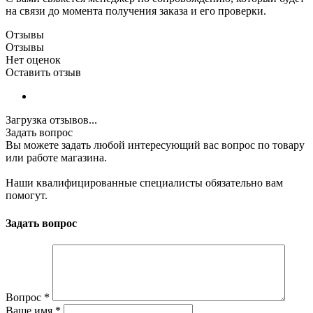
на связи до момента получения заказа и его проверки.
Отзывы
Отзывы
Нет оценок
Оставить отзыв
Загрузка отзывов...
Задать вопрос
Вы можете задать любой интересующий вас вопрос по товару
или работе магазина.
Наши квалифицированные специалисты обязательно вам
помогут.
Задать вопрос
Вопрос
*
Ваше имя
*