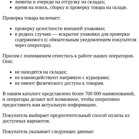
лимиты и очереди на отгрузку на складах;
время на поиск, сборку и проверку товара на складе.
Проверка товара включает:
проверку целостности внешней упаковки;
в редких случаях — вскрытие упаковки для проверки
содержимого (с обязательным уведомлением покупателя
через оператора).
Просим с пониманием отнестись к работе наших операторов.
Они:
не находятся на складах;
не взаимодействуют напрямую с курьерами;
не имеют физического доступа к товарам.
В нашем каталоге представлено более 700 000 наименований,
и операторы делают всё возможное, чтобы оперативно
предоставить вам актуальную информацию.
Покупатель выбирает предпочтительный способ оплаты из
доступных вариантов.
Покупатель указывает следующие данные: