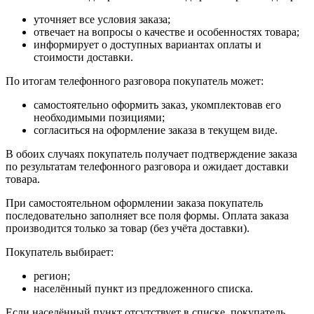
уточняет все условия заказа;
отвечает на вопросы о качестве и особенностях товара;
информирует о доступных вариантах оплаты и
стоимости доставки.
По итогам телефонного разговора покупатель может:
самостоятельно оформить заказ, укомплектовав его
необходимыми позициями;
согласиться на оформление заказа в текущем виде.
В обоих случаях покупатель получает подтверждение заказа
по результатам телефонного разговора и ожидает доставки
товара.
При самостоятельном оформлении заказа покупатель
последовательно заполняет все поля формы. Оплата заказа
производится только за товар (без учёта доставки).
Покупатель выбирает:
регион;
населённый пункт из предложенного списка.
Если населённый пункт отсутствует в списке, покупатель