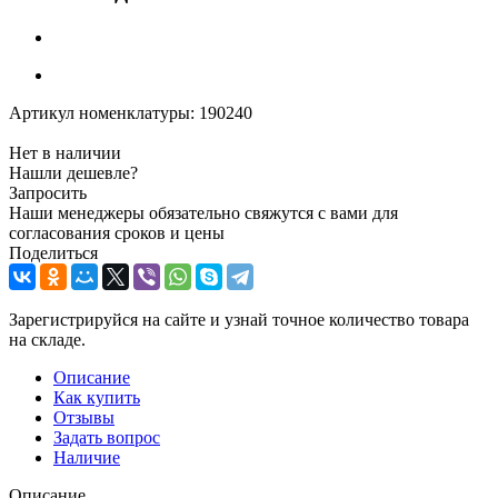
Артикул номенклатуры:
190240
Нет в наличии
Нашли дешевле?
Запросить
Наши менеджеры обязательно свяжутся с вами для
согласования сроков и цены
Поделиться
Зарегистрируйся на сайте и узнай точное количество товара
на складе.
Описание
Как купить
Отзывы
Задать вопрос
Наличие
Описание