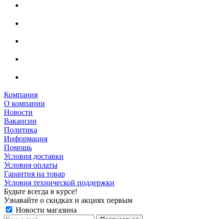
Компания
О компании
Новости
Вакансии
Политика
Информация
Помощь
Условия доставки
Условия оплаты
Гарантия на товар
Условия технической поддержки
Будьте всегда в курсе!
Узнавайте о скидках и акциях первым
Новости магазина