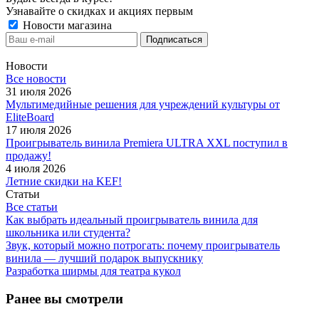
Узнавайте о скидках и акциях первым
Новости магазина
Новости
Все новости
31 июля 2026
Мультимедийные решения для учреждений культуры от
EliteBoard
17 июля 2026
Проигрыватель винила Premiera ULTRA XXL поступил в
продажу!
4 июля 2026
Летние скидки на KEF!
Статьи
Все статьи
Как выбрать идеальный проигрыватель винила для
школьника или студента?
Звук, который можно потрогать: почему проигрыватель
винила — лучший подарок выпускнику
Разработка ширмы для театра кукол
Ранее вы смотрели