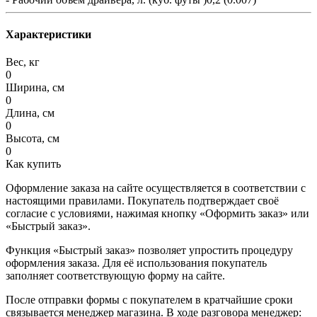
Характеристики
Вес, кг
0
Ширина, см
0
Длина, см
0
Высота, см
0
Как купить
Оформление заказа на сайте осуществляется в соответствии с
настоящими правилами. Покупатель подтверждает своё
согласие с условиями, нажимая кнопку «Оформить заказ» или
«Быстрый заказ».
Функция «Быстрый заказ» позволяет упростить процедуру
оформления заказа. Для её использования покупатель
заполняет соответствующую форму на сайте.
После отправки формы с покупателем в кратчайшие сроки
связывается менеджер магазина. В ходе разговора менеджер: