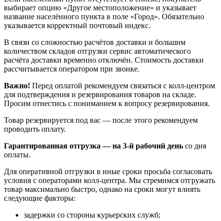
выбирает опцию «Другое местоположение» и указывает
название населённого пункта в поле «Город». Обязательно
указывается корректный почтовый индекс.
В связи со сложностью расчётов доставки и большим
количеством складов отгрузки сервис автоматического
расчёта доставки временно отключён. Стоимость доставки
рассчитывается оператором при звонке.
Важно!
Перед оплатой рекомендуем связаться с колл‑центром
для подтверждения и резервирования товаров на складе.
Просим отнестись с пониманием к вопросу резервирования.
Товар резервируется под вас — после этого рекомендуем
проводить оплату.
Гарантированная отгрузка — на 3‑й рабочий день
со дня
оплаты.
Для оперативной отгрузки в иные сроки просьба согласовать
условия с операторами колл‑центра. Мы стремимся отгружать
товар максимально быстро, однако на сроки могут влиять
следующие факторы:
задержки со стороны курьерских служб;