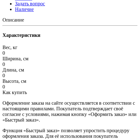
Задать вопрос
Наличие
Описание
Характеристики
Вес, кг
0
Ширина, см
0
Длина, см
0
Высота, см
0
Как купить
Оформление заказа на сайте осуществляется в соответствии с
настоящими правилами. Покупатель подтверждает своё
согласие с условиями, нажимая кнопку «Оформить заказ» или
«Быстрый заказ».
Функция «Быстрый заказ» позволяет упростить процедуру
оформления заказа. Для её использования покупатель