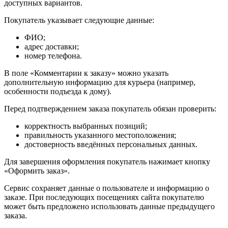
доступных вариантов.
Покупатель указывает следующие данные:
ФИО;
адрес доставки;
номер телефона.
В поле «Комментарии к заказу» можно указать
дополнительную информацию для курьера (например,
особенности подъезда к дому).
Перед подтверждением заказа покупатель обязан проверить:
корректность выбранных позиций;
правильность указанного местоположения;
достоверность введённых персональных данных.
Для завершения оформления покупатель нажимает кнопку
«Оформить заказ».
Сервис сохраняет данные о пользователе и информацию о
заказе. При последующих посещениях сайта покупателю
может быть предложено использовать данные предыдущего
заказа.