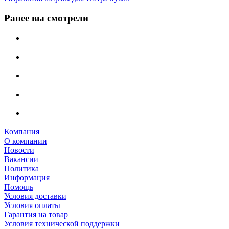
Ранее вы смотрели
Компания
О компании
Новости
Вакансии
Политика
Информация
Помощь
Условия доставки
Условия оплаты
Гарантия на товар
Условия технической поддержки