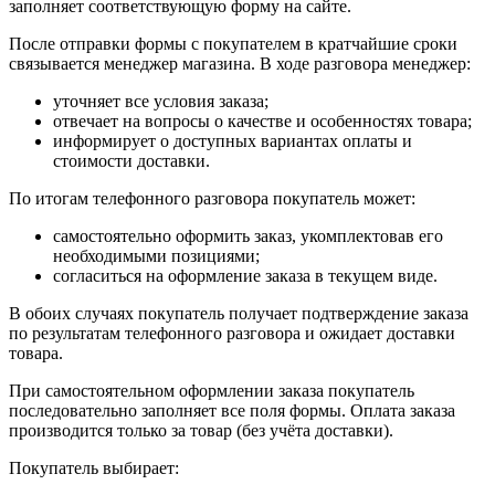
заполняет соответствующую форму на сайте.
После отправки формы с покупателем в кратчайшие сроки
связывается менеджер магазина. В ходе разговора менеджер:
уточняет все условия заказа;
отвечает на вопросы о качестве и особенностях товара;
информирует о доступных вариантах оплаты и
стоимости доставки.
По итогам телефонного разговора покупатель может:
самостоятельно оформить заказ, укомплектовав его
необходимыми позициями;
согласиться на оформление заказа в текущем виде.
В обоих случаях покупатель получает подтверждение заказа
по результатам телефонного разговора и ожидает доставки
товара.
При самостоятельном оформлении заказа покупатель
последовательно заполняет все поля формы. Оплата заказа
производится только за товар (без учёта доставки).
Покупатель выбирает: