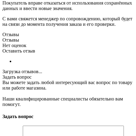
Покупатель вправе отказаться от использования сохранённых
данных и ввести новые значения.
С вами свяжется менеджер по сопровождению, который будет
на связи до момента получения заказа и его проверки.
Отзывы
Отзывы
Нет оценок
Оставить отзыв
Загрузка отзывов...
Задать вопрос
Вы можете задать любой интересующий вас вопрос по товару
или работе магазина.
Наши квалифицированные специалисты обязательно вам
помогут.
Задать вопрос