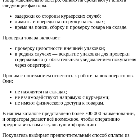
следующие факторы:
задержки со стороны курьерских служб;
лимиты и очереди на отгрузку на складах;
время на поиск, сборку и проверку товара на складе.
Проверка товара включает:
проверку целостности внешней упаковки;
в редких случаях — вскрытие упаковки для проверки
содержимого (с обязательным уведомлением покупателя
через оператора).
Просим с пониманием отнестись к работе наших операторов.
Они:
не находятся на складах;
не взаимодействуют напрямую с курьерами;
не имеют физического доступа к товарам.
В нашем каталоге представлено более 700 000 наименований,
и операторы делают всё возможное, чтобы оперативно
предоставить вам актуальную информацию.
Покупатель выбирает предпочтительный способ оплаты из