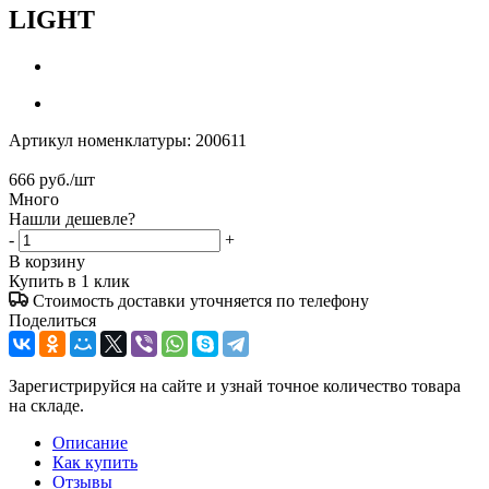
LIGHT
Артикул номенклатуры:
200611
666
руб.
/шт
Много
Нашли дешевле?
-
+
В корзину
Купить в 1 клик
Стоимость доставки уточняется по телефону
Поделиться
Зарегистрируйся на сайте и узнай точное количество товара
на складе.
Описание
Как купить
Отзывы